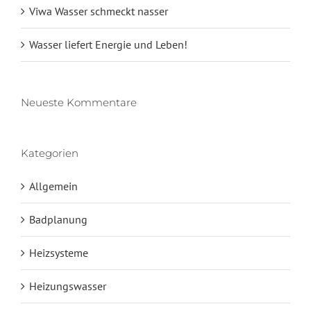
Viwa Wasser schmeckt nasser
Wasser liefert Energie und Leben!
Neueste Kommentare
Kategorien
Allgemein
Badplanung
Heizsysteme
Heizungswasser