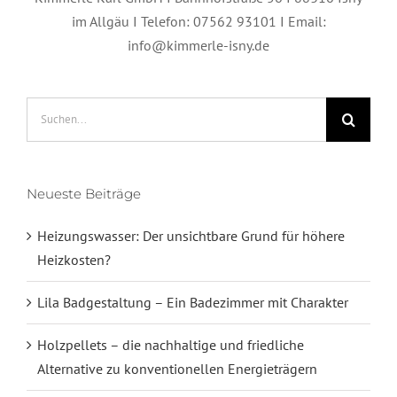
im Allgäu I Telefon: 07562 93101 I Email:
info@kimmerle-isny.de
Suche
nach:
Neueste Beiträge
Heizungswasser: Der unsichtbare Grund für höhere
Heizkosten?
Lila Badgestaltung – Ein Badezimmer mit Charakter
Holzpellets – die nachhaltige und friedliche
Alternative zu konventionellen Energieträgern