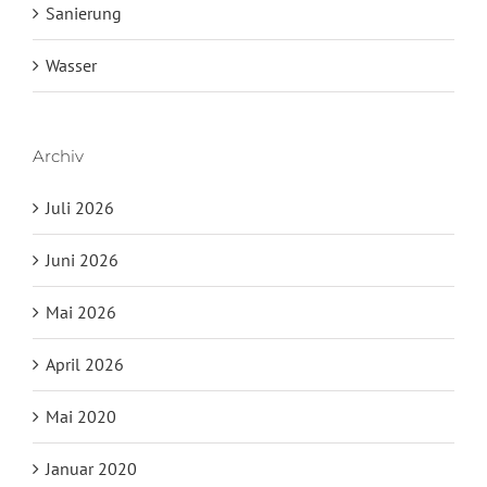
Sanierung
Wasser
Archiv
Juli 2026
Juni 2026
Mai 2026
April 2026
Mai 2020
Januar 2020