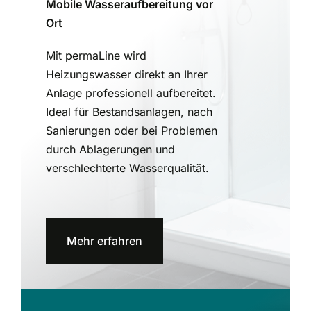
Mobile Wasseraufbereitung vor
Ort
Mit permaLine wird
Heizungswasser direkt an Ihrer
Anlage professionell aufbereitet.
Ideal für Bestandsanlagen, nach
Sanierungen oder bei Problemen
durch Ablagerungen und
verschlechterte Wasserqualität.
Mehr erfahren