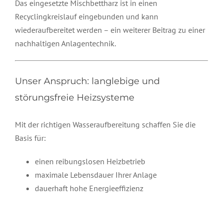
Das eingesetzte Mischbettharz ist in einen
Recyclingkreislauf eingebunden und kann
wiederaufbereitet werden – ein weiterer Beitrag zu einer
nachhaltigen Anlagentechnik.
Unser Anspruch: langlebige und
störungsfreie Heizsysteme
Mit der richtigen Wasseraufbereitung schaffen Sie die
Basis für:
einen reibungslosen Heizbetrieb
maximale Lebensdauer Ihrer Anlage
dauerhaft hohe Energieeffizienz