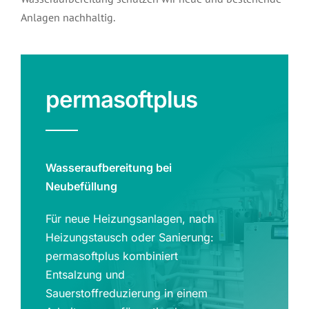
Anlagen nachhaltig.
permasoftplus
Wasseraufbereitung bei
Neubefüllung
Für neue Heizungsanlagen, nach
Heizungstausch oder Sanierung:
permasoftplus kombiniert
Entsalzung und
Sauerstoffreduzierung in einem