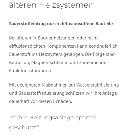
älteren Heizsystemen
Sauerstoffeintrag durch diffusionsoffene Bauteile
Bei älteren Fußbodenheizungen oder nicht
diffusionsdichten Komponenten kann kontinuierlich
Sauerstoff ins Heizsystem gelangen. Die Folge sind
Korrosion, Magnetitschlamm und zunehmende
Funktionsstörungen.
Mit geeigneten Maßnahmen zur Wasserstabilisierung
und Sauerstoffreduzierung schützen wir Ihre Anlage
dauerhaft vor diesen Schäden.
Ist Ihre Heizungsanlage optimal
geschützt?