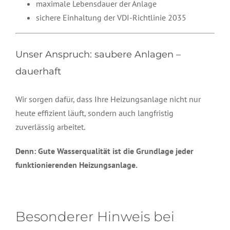
maximale Lebensdauer der Anlage
sichere Einhaltung der VDI-Richtlinie 2035
Unser Anspruch: saubere Anlagen –
dauerhaft
Wir sorgen dafür, dass Ihre Heizungsanlage nicht nur
heute effizient läuft, sondern auch langfristig
zuverlässig arbeitet.
Denn: Gute Wasserqualität ist die Grundlage jeder
funktionierenden Heizungsanlage.
Besonderer Hinweis bei