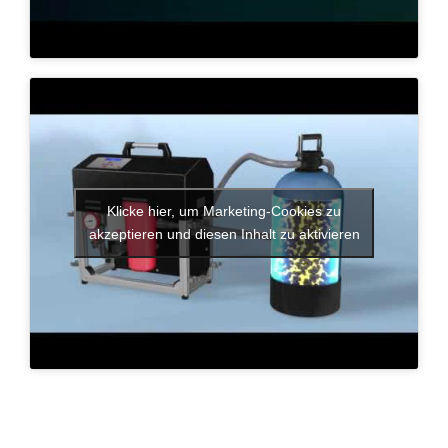
Klicke hier, um Marketing-Cookies zu
akzeptieren und diesen Inhalt zu aktivieren