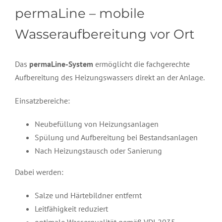
permaLine – mobile
Wasseraufbereitung vor Ort
Das
permaLine-System
ermöglicht die fachgerechte
Aufbereitung des Heizungswassers direkt an der Anlage.
Einsatzbereiche:
Neubefüllung von Heizungsanlagen
Spülung und Aufbereitung bei Bestandsanlagen
Nach Heizungstausch oder Sanierung
Dabei werden:
Salze und Härtebildner entfernt
Leitfähigkeit reduziert