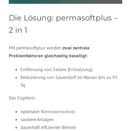
Die Lösung: permasoftplus –
2 in 1
Mit permasoftplus werden
zwei zentrale
Problemfaktoren gleichzeitig beseitigt
:
Entfernung von Salzen (Entsalzung)
Reduzierung von Sauerstoff im Wasser (bis zu 95
%)
Das Ergebnis:
optimaler Korrosionsschutz
saubere Anlagen
dauerhaft effizienter Betrieb