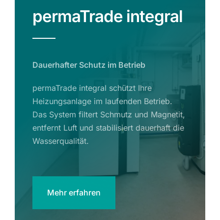
permaTrade integral
Dauerhafter Schutz im Betrieb
permaTrade integral schützt Ihre
Heizungsanlage im laufenden Betrieb.
Das System filtert Schmutz und Magnetit,
entfernt Luft und stabilisiert dauerhaft die
Wasserqualität.
Mehr erfahren