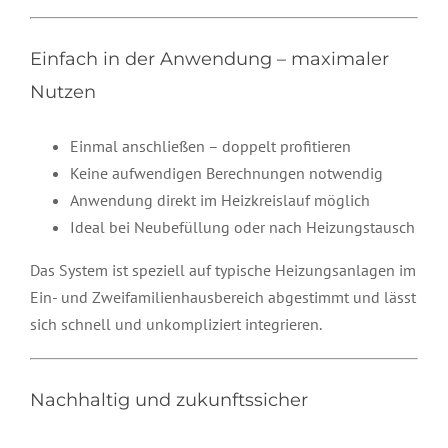
Einfach in der Anwendung – maximaler
Nutzen
Einmal anschließen – doppelt profitieren
Keine aufwendigen Berechnungen notwendig
Anwendung direkt im Heizkreislauf möglich
Ideal bei Neubefüllung oder nach Heizungstausch
Das System ist speziell auf typische Heizungsanlagen im
Ein- und Zweifamilienhausbereich abgestimmt und lässt
sich schnell und unkompliziert integrieren.
Nachhaltig und zukunftssicher