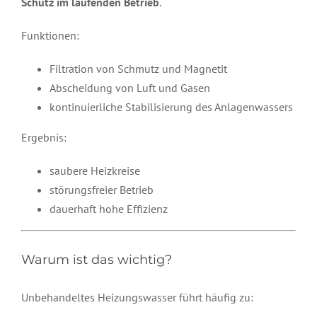
Schutz im laufenden Betrieb
.
Funktionen:
Filtration von Schmutz und Magnetit
Abscheidung von Luft und Gasen
kontinuierliche Stabilisierung des Anlagenwassers
Ergebnis:
saubere Heizkreise
störungsfreier Betrieb
dauerhaft hohe Effizienz
Warum ist das wichtig?
Unbehandeltes Heizungswasser führt häufig zu: