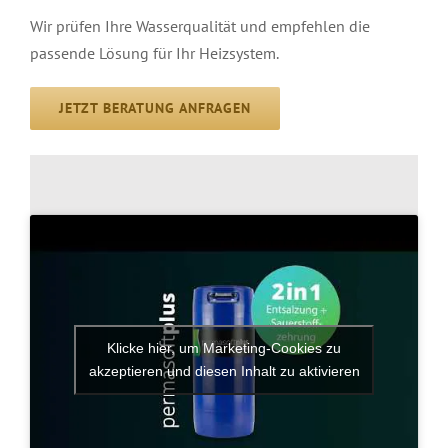
Wir prüfen Ihre Wasserqualität und empfehlen die
passende Lösung für Ihr Heizsystem.
JETZT BERATUNG ANFRAGEN
Klicke hier, um Marketing-Cookies zu
akzeptieren und diesen Inhalt zu aktivieren