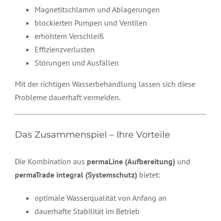
Magnetitschlamm und Ablagerungen
blockierten Pumpen und Ventilen
erhöhtem Verschleiß
Effizienzverlusten
Störungen und Ausfällen
Mit der richtigen Wasserbehandlung lassen sich diese
Probleme dauerhaft vermeiden.
Das Zusammenspiel – Ihre Vorteile
Die Kombination aus
permaLine (Aufbereitung)
und
permaTrade integral (Systemschutz)
bietet:
optimale Wasserqualität von Anfang an
dauerhafte Stabilität im Betrieb