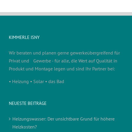
KIMMERLE ISNY
Wir beraten und planen gerne gewerkeübergreifend für
Privat und Gewerbe - für alle, die Wert auf Qualität in
Produkt und Montage legen und sind Ihr Partner bei:
• Heizung • Solar • das Bad
NEUESTE BEITRÄGE
Heizungswasser: Der unsichtbare Grund für höhere
Heizkosten?