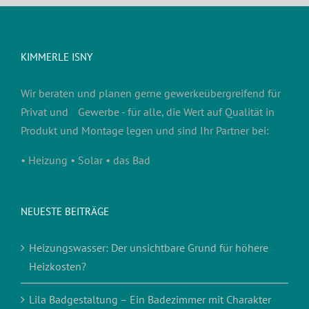
KIMMERLE ISNY
Wir beraten und planen gerne gewerkeübergreifend für
Privat und Gewerbe - für alle, die Wert auf Qualität in
Produkt und Montage legen und sind Ihr Partner bei:
• Heizung • Solar • das Bad
NEUESTE BEITRÄGE
Heizungswasser: Der unsichtbare Grund für höhere
Heizkosten?
Lila Badgestaltung – Ein Badezimmer mit Charakter