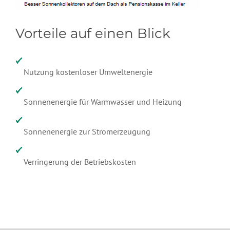
Vorteile auf einen Blick
Nutzung kostenloser Umweltenergie
Sonnenenergie für Warmwasser und Heizung
Sonnenenergie zur Stromerzeugung
Verringerung der Betriebskosten