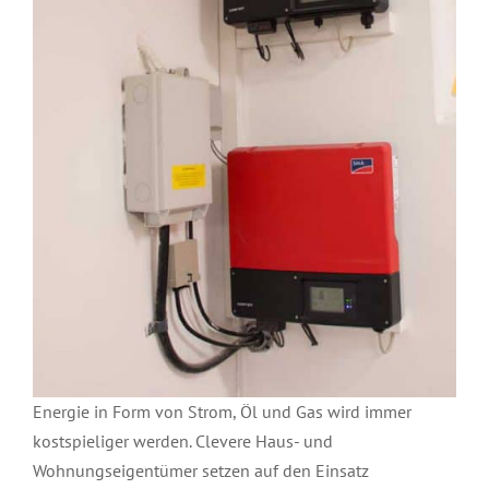
Energie in Form von Strom, Öl und Gas wird immer
kostspieliger werden. Clevere Haus- und
Wohnungseigentümer setzen auf den Einsatz