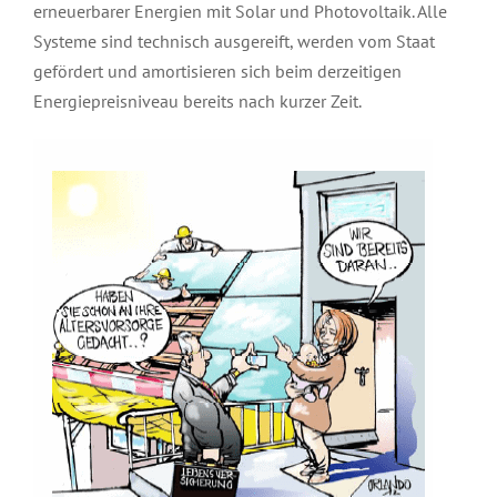
erneuerbarer Energien mit Solar und Photovoltaik. Alle
Systeme sind technisch ausgereift, werden vom Staat
gefördert und amortisieren sich beim derzeitigen
Energiepreisniveau bereits nach kurzer Zeit.