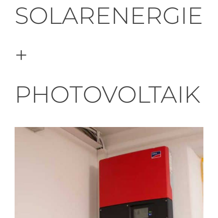
SOLARENERGIE
+
PHOTOVOLTAIK