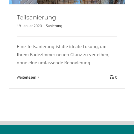
Teilsanierung
19. Januar 2020
|
Sanierung
Eine Teilsanierung ist die ideale Lösung, um
Ihrem Badezimmer neuen Glanz zu verleihen,
ohne eine umfassende Renovierung
Weiterlesen
0