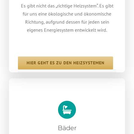
Es gibt nicht das „richtige Heizsystem“. Es gibt
für uns eine ökologische und ökonomische
Richtung, aufgrund dessen für jeden sein
eigenes Energiesystem entwickelt wird.
HIER GEHT ES ZU DEN HEIZSYSTEMEN
Bäder