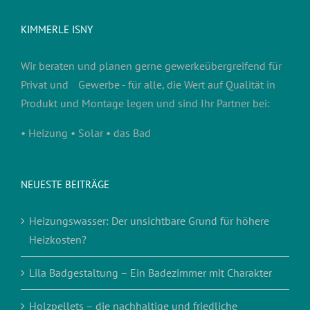
KIMMERLE ISNY
Wir beraten und planen gerne gewerkeübergreifend für
Privat und Gewerbe - für alle, die Wert auf Qualität in
Produkt und Montage legen und sind Ihr Partner bei:
• Heizung • Solar • das Bad
NEUESTE BEITRÄGE
Heizungswasser: Der unsichtbare Grund für höhere
Heizkosten?
Lila Badgestaltung – Ein Badezimmer mit Charakter
Holzpellets – die nachhaltige und friedliche