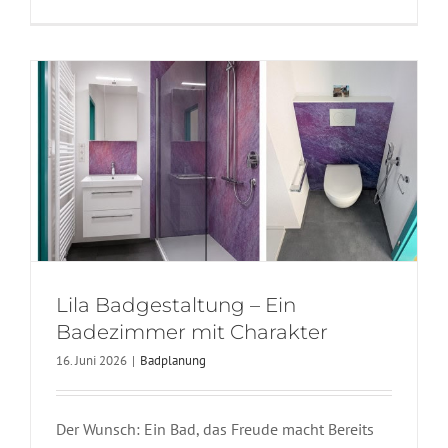
Badplanung
Lila Badgestaltung – Ein
Badezimmer mit Charakter
16. Juni 2026
|
Badplanung
Der Wunsch: Ein Bad, das Freude macht Bereits