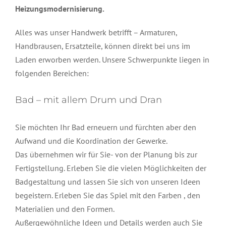
Heizungsmodernisierung.
Alles was unser Handwerk betrifft – Armaturen,
Handbrausen, Ersatzteile, können direkt bei uns im
Laden erworben werden. Unsere Schwerpunkte liegen in
folgenden Bereichen:
Bad – mit allem Drum und Dran
Sie möchten Ihr Bad erneuern und fürchten aber den
Aufwand und die Koordination der Gewerke.
Das übernehmen wir für Sie- von der Planung bis zur
Fertigstellung. Erleben Sie die vielen Möglichkeiten der
Badgestaltung und lassen Sie sich von unseren Ideen
begeistern. Erleben Sie das Spiel mit den Farben , den
Materialien und den Formen.
Außergewöhnliche Ideen und Details werden auch Sie