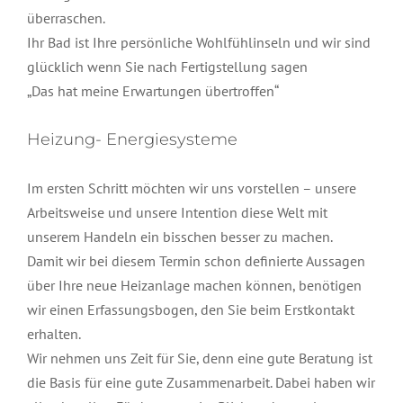
überraschen.
Ihr Bad ist Ihre persönliche Wohlfühlinseln und wir sind
glücklich wenn Sie nach Fertigstellung sagen
„Das hat meine Erwartungen übertroffen“
Heizung- Energiesysteme
Im ersten Schritt möchten wir uns vorstellen – unsere
Arbeitsweise und unsere Intention diese Welt mit
unserem Handeln ein bisschen besser zu machen.
Damit wir bei diesem Termin schon definierte Aussagen
über Ihre neue Heizanlage machen können, benötigen
wir einen Erfassungsbogen, den Sie beim Erstkontakt
erhalten.
Wir nehmen uns Zeit für Sie, denn eine gute Beratung ist
die Basis für eine gute Zusammenarbeit. Dabei haben wir