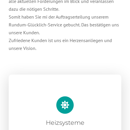
alle aktuellen Förderungen im Blick und veranlassen
dazu die nötigen Schritte.
Somit haben Sie mi der Auftragserteilung unserem
Rundum-Glücklich-Service gebucht. Das bestätigen uns
unsere Kunden.
Zufriedene Kunden ist uns ein Herzensanliegen und
unsere Vision.
Heizsysteme