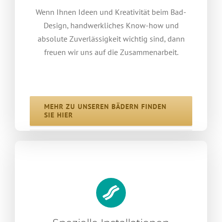
Wenn Ihnen Ideen und Kreativität beim Bad-
Design, handwerkliches Know-how und
absolute Zuverlässigkeit wichtig sind, dann
freuen wir uns auf die Zusammenarbeit.
MEHR ZU UNSEREN BÄDERN FINDEN
SIE HIER