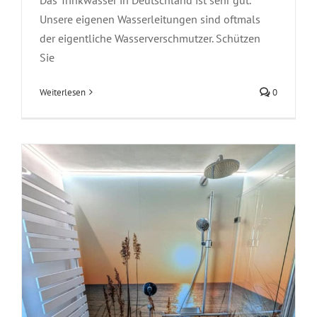
Unsere eigenen Wasserleitungen sind oftmals
der eigentliche Wasserverschmutzer. Schützen
Sie
Teilsanierung
Sanierung
Weiterlesen
0