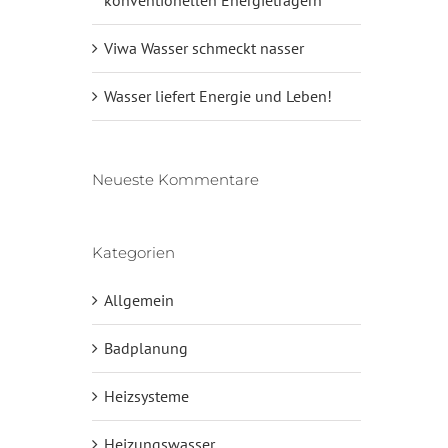
Viwa Wasser schmeckt nasser
Wasser liefert Energie und Leben!
Neueste Kommentare
Kategorien
Allgemein
Badplanung
Heizsysteme
Heizungswasser