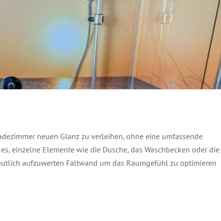
 Badezimmer neuen Glanz zu verleihen, ohne eine umfassende
s, einzelne Elemente wie die Dusche, das Waschbecken oder die
eutlich aufzuwerten Faltwand um das Raumgefühl zu optimieren