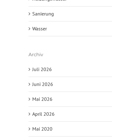
Sanierung
Wasser
Archiv
Juli 2026
Juni 2026
Mai 2026
April 2026
Mai 2020