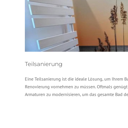
Teilsanierung
Eine Teilsanierung ist die ideale Lösung, um Ihrem
Renovierung vornehmen zu müssen. Oftmals genügt e
Armaturen zu modernisieren, um das gesamte Bad d