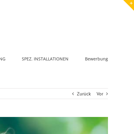
NG
SPEZ. INSTALLATIONEN
Bewerbung
Zurück
Vor