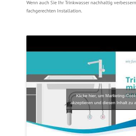
Wenn auch Sie Ihr Trinkwasser nachhaltig verbessern
fachgerechten Installation.
Klicke hier, um Marketing-Cook
akzeptieren und diesen Inhalt zu a