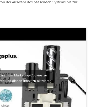
von der Auswahl des passenden Systems bis zur
e hier, um Marketing-Cookies zu
ren und diesen Inhalt zu aktivieren