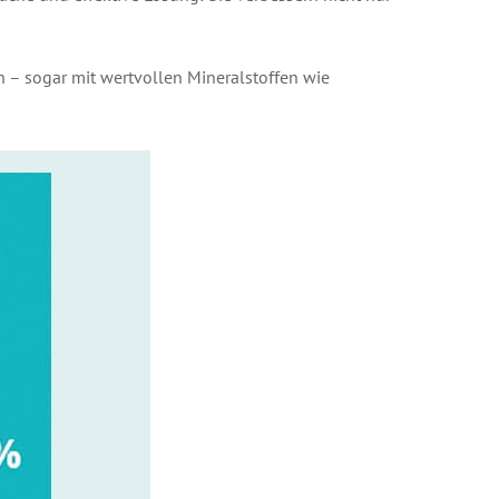
ch – sogar mit wertvollen Mineralstoffen wie