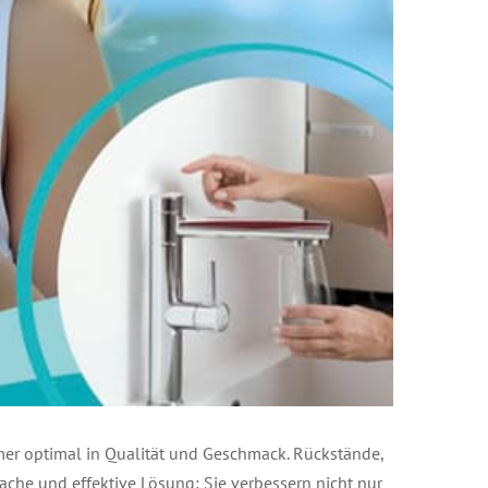
mmer optimal in Qualität und Geschmack. Rückstände,
ache und effektive Lösung: Sie verbessern nicht nur